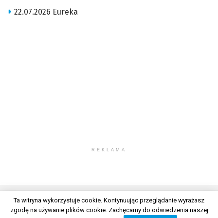
22.07.2026 Eureka
REKLAMA
Ta witryna wykorzystuje cookie. Kontynuując przeglądanie wyrażasz
zgodę na używanie plików cookie. Zachęcamy do odwiedzenia naszej