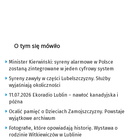
O tym się mówiło
Minister Kierwiński: syreny alarmowe w Polsce
zostaną zintegrowane w jeden cyfrowy system
Syreny zawyły w części Lubelszczyzny. Służby
wyjaśniają okoliczności
11.07.2026 Ekoradio Lublin – nawłoć kanadyjska i
późna
Ocalić pamięć o Dzieciach Zamojszczyzny. Powstaje
wyjątkowe archiwum
Fotografie, które opowiadają historię. Wystawa o
rodzinie Witkiewiczów w Lublinie