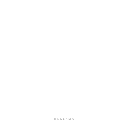
REKLAMA