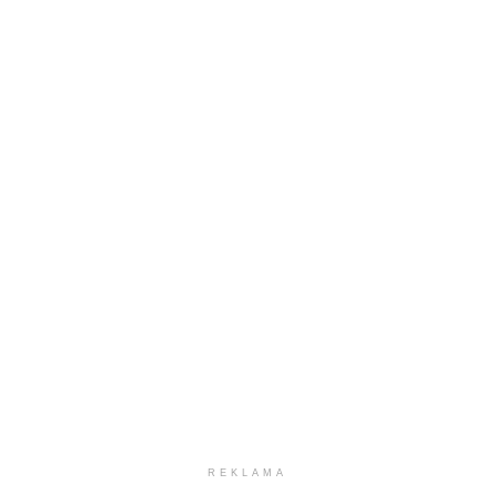
REKLAMA