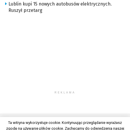
Lublin kupi 15 nowych autobusów elektrycznych.
Ruszył przetarg
REKLAMA
Ta witryna wykorzystuje cookie. Kontynuując przeglądanie wyrażasz
zgodę na używanie plików cookie. Zachęcamy do odwiedzenia naszej