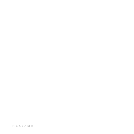
REKLAMA