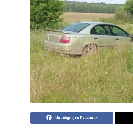
Udostępnij na Facebook