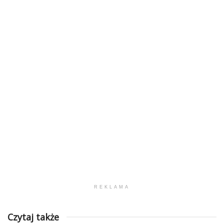
REKLAMA
Czytaj także