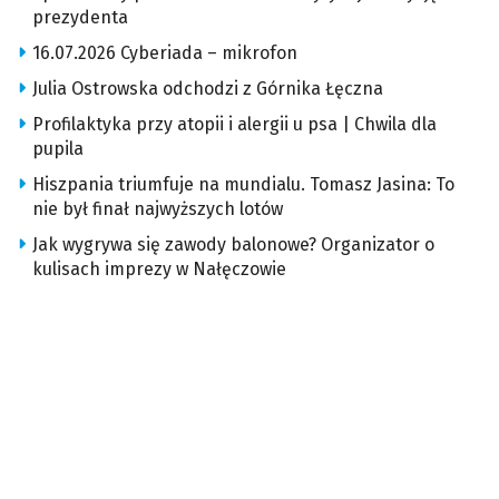
prezydenta
16.07.2026 Cyberiada – mikrofon
Julia Ostrowska odchodzi z Górnika Łęczna
Profilaktyka przy atopii i alergii u psa | Chwila dla
pupila
Hiszpania triumfuje na mundialu. Tomasz Jasina: To
nie był finał najwyższych lotów
Jak wygrywa się zawody balonowe? Organizator o
kulisach imprezy w Nałęczowie