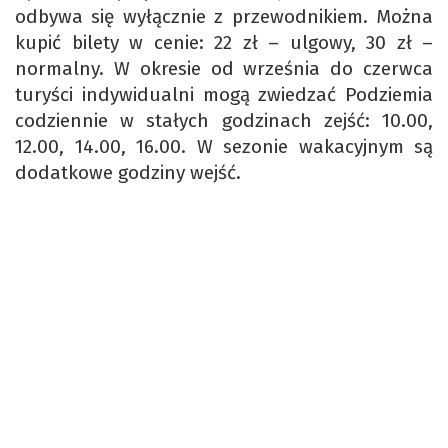
odbywa się wyłącznie z przewodnikiem. Można
kupić bilety w cenie: 22 zł – ulgowy, 30 zł –
normalny. W okresie od września do czerwca
turyści indywidualni mogą zwiedzać Podziemia
codziennie w stałych godzinach zejść: 10.00,
12.00, 14.00, 16.00. W sezonie wakacyjnym są
dodatkowe godziny wejść.