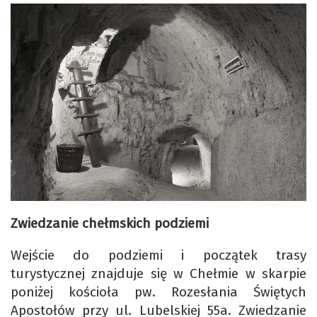
Zwiedzanie chełmskich podziemi
Wejście do podziemi i początek trasy
turystycznej znajduje się w Chełmie w skarpie
poniżej kościoła pw. Rozesłania Świętych
Apostołów przy ul. Lubelskiej 55a. Zwiedzanie