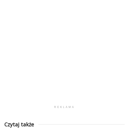
REKLAMA
Czytaj także