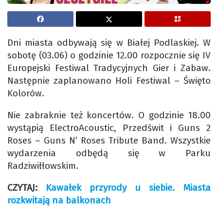
Dni miasta odbywają się w Białej Podlaskiej. W
sobotę (03.06) o godzinie 12.00 rozpocznie się IV
Europejski Festiwal Tradycyjnych Gier i Zabaw.
Następnie zaplanowano Holi Festiwal – Święto
Kolorów.
Nie zabraknie też koncertów. O godzinie 18.00
wystąpią ElectroAcoustic, Przedświt i Guns 2
Roses – Guns N’ Roses Tribute Band. Wszystkie
wydarzenia odbędą się w Parku
Radziwiłłowskim.
CZYTAJ:
Kawałek przyrody u siebie. Miasta
rozkwitają na balkonach