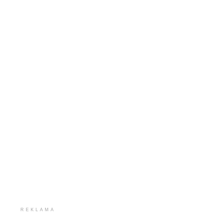
REKLAMA