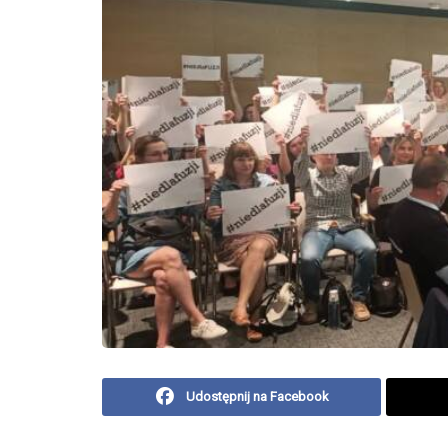
Udostępnij na Facebook