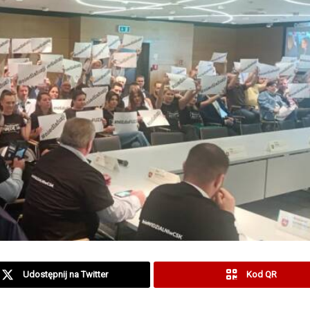
Udostępnij na Twitter
Kod QR