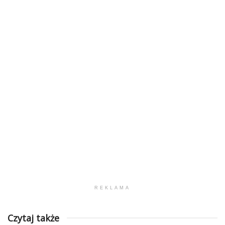
REKLAMA
Czytaj także