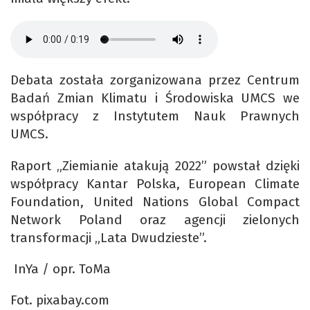
Debata została zorganizowana przez Centrum
Badań Zmian Klimatu i Środowiska UMCS we
współpracy z Instytutem Nauk Prawnych
UMCS.
Raport „Ziemianie atakują 2022” powstał dzięki
współpracy Kantar Polska, European Climate
Foundation, United Nations Global Compact
Network Poland oraz agencji zielonych
transformacji „Lata Dwudzieste”.
InYa / opr. ToMa
Fot. pixabay.com