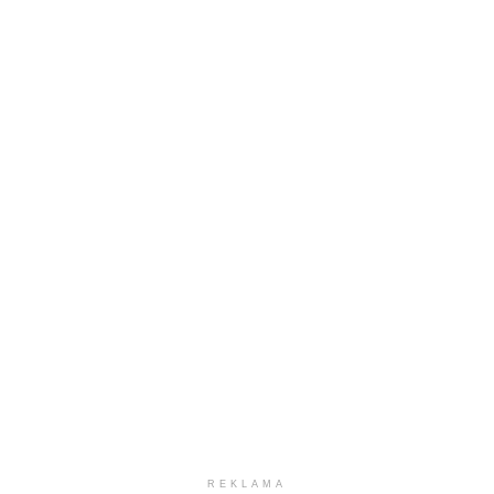
REKLAMA