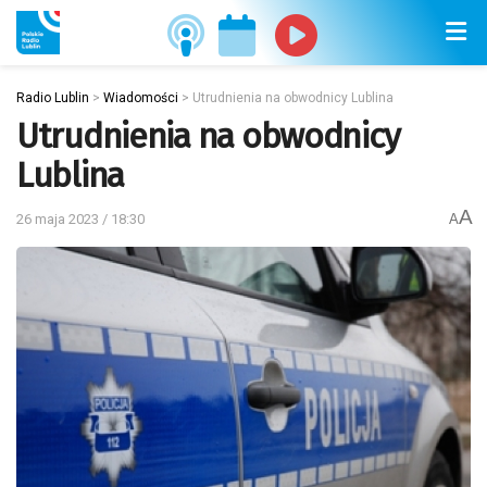
Radio Lublin
>
Wiadomości
>
Utrudnienia na obwodnicy Lublina
Utrudnienia na obwodnicy
Lublina
A
26 maja 2023 / 18:30
A