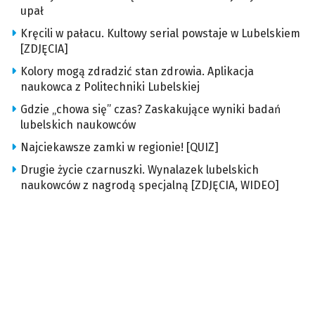
upał
Kręcili w pałacu. Kultowy serial powstaje w Lubelskiem
[ZDJĘCIA]
Kolory mogą zdradzić stan zdrowia. Aplikacja
naukowca z Politechniki Lubelskiej
Gdzie „chowa się” czas? Zaskakujące wyniki badań
lubelskich naukowców
Najciekawsze zamki w regionie! [QUIZ]
Drugie życie czarnuszki. Wynalazek lubelskich
naukowców z nagrodą specjalną [ZDJĘCIA, WIDEO]