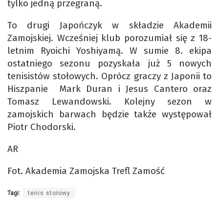
tylko jedną przegraną.
To drugi Japończyk w składzie Akademii
Zamojskiej. Wcześniej klub porozumiał się z 18-
letnim Ryoichi Yoshiyamą. W sumie 8. ekipa
ostatniego sezonu pozyskała już 5 nowych
tenisistów stołowych. Oprócz graczy z Japonii to
Hiszpanie Mark Duran i Jesus Cantero oraz
Tomasz Lewandowski. Kolejny sezon w
zamojskich barwach będzie także występował
Piotr Chodorski.
AR
Fot. Akademia Zamojska Trefl Zamość
Tagi:
tenis stołowy