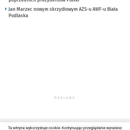
Jan Marzec nowym skrzydłowym AZS-u AWF-u Biała
Podlaska
REKLAMA
Ta witryna wykorzystuje cookie. Kontynuując przeglądanie wyrażasz