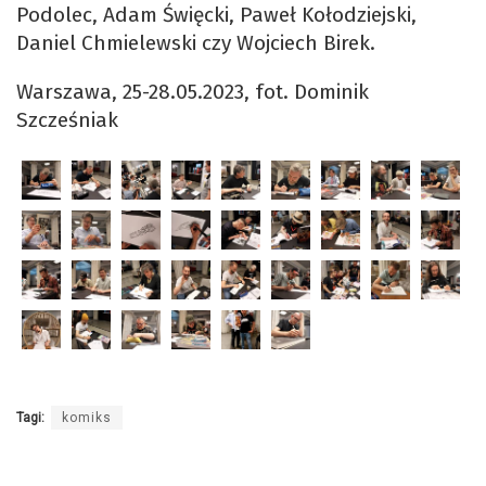
Podolec, Adam Święcki, Paweł Kołodziejski,
Daniel Chmielewski czy Wojciech Birek.
Warszawa, 25-28.05.2023, fot. Dominik
Szcześniak
Tagi:
komiks