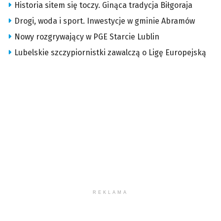
Historia sitem się toczy. Ginąca tradycja Biłgoraja
Drogi, woda i sport. Inwestycje w gminie Abramów
Nowy rozgrywający w PGE Starcie Lublin
Lubelskie szczypiornistki zawalczą o Ligę Europejską
REKLAMA