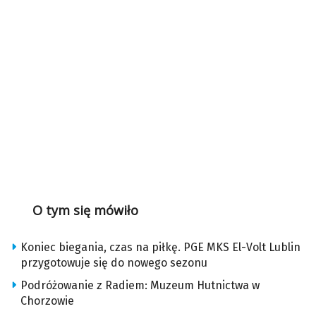
O tym się mówiło
Koniec biegania, czas na piłkę. PGE MKS El-Volt Lublin
przygotowuje się do nowego sezonu
Podróżowanie z Radiem: Muzeum Hutnictwa w
Chorzowie