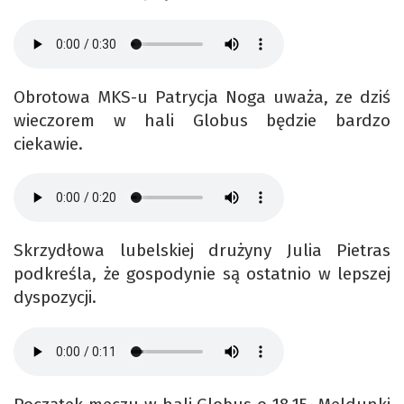
Obrotowa MKS-u Patrycja Noga uważa, ze dziś
wieczorem w hali Globus będzie bardzo
ciekawie.
Skrzydłowa lubelskiej drużyny Julia Pietras
podkreśla, że gospodynie są ostatnio w lepszej
dyspozycji.