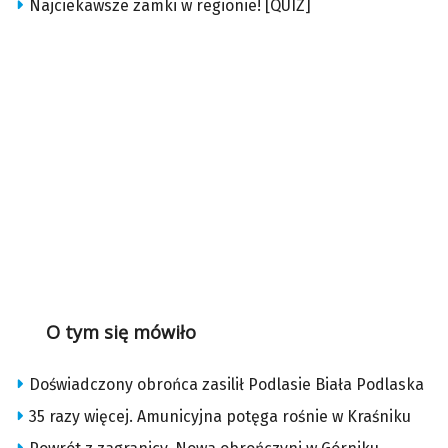
Najciekawsze zamki w regionie! [QUIZ]
O tym się mówiło
Doświadczony obrońca zasilił Podlasie Biała Podlaska
35 razy więcej. Amunicyjna potęga rośnie w Kraśniku