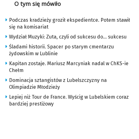
O tym się mówiło
Podczas kradzieży groził ekspedientce. Potem stawił
się na komisariat
Wydział Muzyki: Zuta, czyli od sukcesu do… sukcesu
Śladami historii. Spacer po starym cmentarzu
żydowskim w Lublinie
Kapitan zostaje. Mariusz Marcyniak nadal w ChKS-ie
Chełm
Dominacja sztangistów z Lubelszczyzny na
Olimpiadzie Młodzieży
Lepiej niż Tour de France. Wyścig w Lubelskiem coraz
bardziej prestiżowy