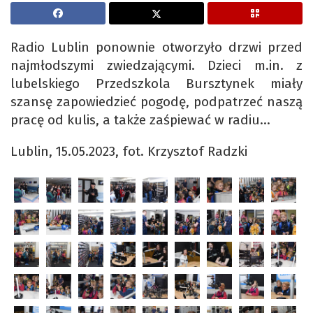
Radio Lublin ponownie otworzyło drzwi przed
najmłodszymi zwiedzającymi. Dzieci m.in. z
lubelskiego Przedszkola Bursztynek miały
szansę zapowiedzieć pogodę, podpatrzeć naszą
pracę od kulis, a także zaśpiewać w radiu…
Lublin, 15.05.2023, fot. Krzysztof Radzki