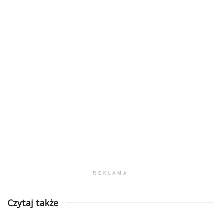
REKLAMA
Czytaj także