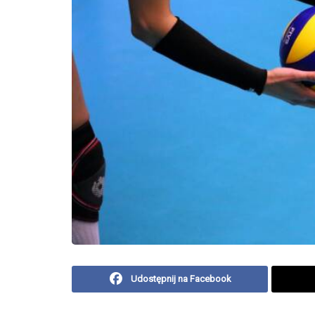
Udostępnij na Facebook