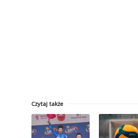
Czytaj także