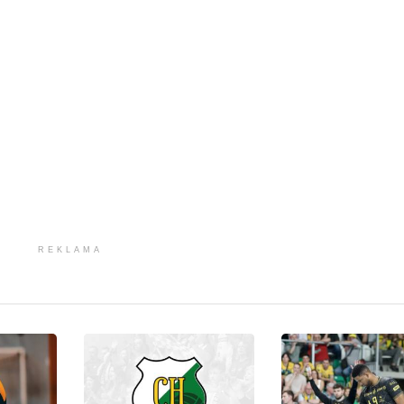
REKLAMA