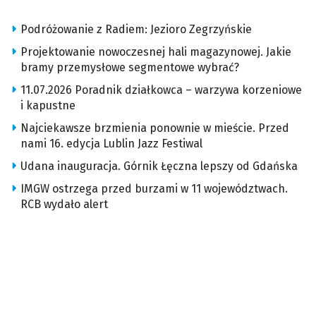
Podróżowanie z Radiem: Jezioro Zegrzyńskie
Projektowanie nowoczesnej hali magazynowej. Jakie
bramy przemysłowe segmentowe wybrać?
11.07.2026 Poradnik działkowca – warzywa korzeniowe
i kapustne
Najciekawsze brzmienia ponownie w mieście. Przed
nami 16. edycja Lublin Jazz Festiwal
Udana inauguracja. Górnik Łęczna lepszy od Gdańska
IMGW ostrzega przed burzami w 11 województwach.
RCB wydało alert