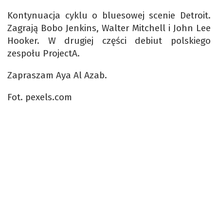
Kontynuacja cyklu o bluesowej scenie Detroit.
Zagrają Bobo Jenkins, Walter Mitchell i John Lee
Hooker. W drugiej części debiut polskiego
zespołu ProjectA.
Zapraszam Aya Al Azab.
Fot. pexels.com