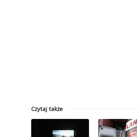
Czytaj także