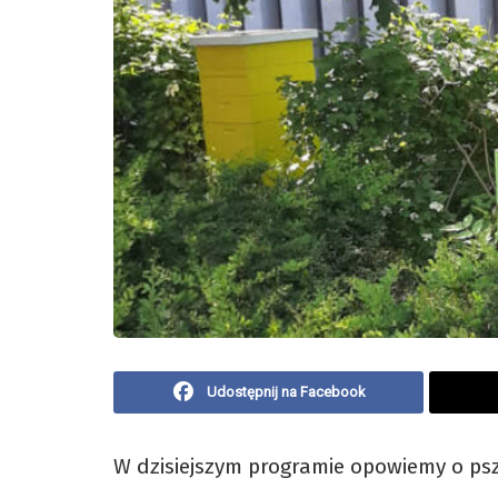
Udostępnij na Facebook
W dzisiejszym programie opowiemy o ps