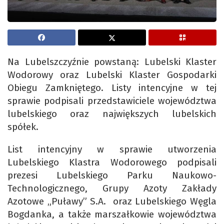
Na Lubelszczyźnie powstaną: Lubelski Klaster
Wodorowy oraz Lubelski Klaster Gospodarki
Obiegu Zamkniętego. Listy intencyjne w tej
sprawie podpisali przedstawiciele województwa
lubelskiego oraz największych lubelskich
spółek.
List intencyjny w sprawie utworzenia
Lubelskiego Klastra Wodorowego podpisali
prezesi Lubelskiego Parku Naukowo-
Technologicznego, Grupy Azoty Zakłady
Azotowe „Puławy” S.A. oraz Lubelskiego Węgla
Bogdanka, a także marszałkowie województwa