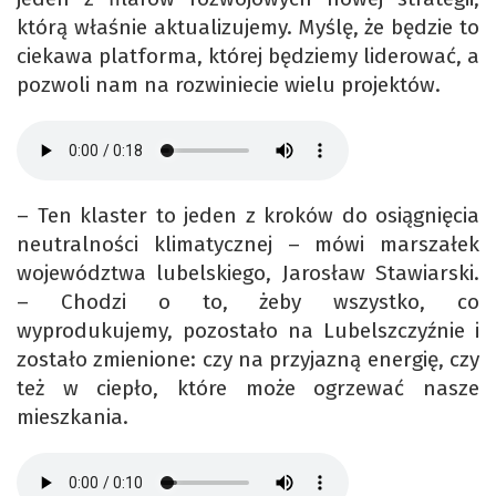
którą właśnie aktualizujemy. Myślę, że będzie to
ciekawa platforma, której będziemy liderować, a
pozwoli nam na rozwiniecie wielu projektów.
– Ten klaster to jeden z kroków do osiągnięcia
neutralności klimatycznej – mówi marszałek
województwa lubelskiego, Jarosław Stawiarski.
– Chodzi o to, żeby wszystko, co
wyprodukujemy, pozostało na Lubelszczyźnie i
zostało zmienione: czy na przyjazną energię, czy
też w ciepło, które może ogrzewać nasze
mieszkania.