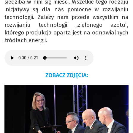
siedziba w nim się mieści. Wszelkie tego rodzaju
inicjatywy są dla nas pomocne w rozwijaniu
technologii. Zależy nam przede wszystkim na
rozwijaniu technologii „zielonego azotu”,
którego produkcja oparta jest na odnawialnych
źródłach energii.
ZOBACZ ZDJĘCIA: