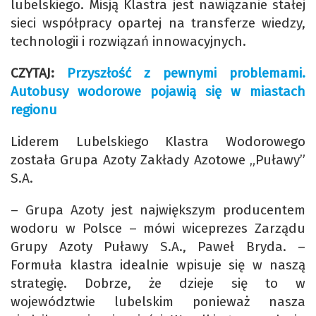
lubelskiego. Misją Klastra jest nawiązanie stałej
sieci współpracy opartej na transferze wiedzy,
technologii i rozwiązań innowacyjnych.
CZYTAJ:
Przyszłość z pewnymi problemami.
Autobusy wodorowe pojawią się w miastach
regionu
Liderem Lubelskiego Klastra Wodorowego
została Grupa Azoty Zakłady Azotowe „Puławy”
S.A.
– Grupa Azoty jest największym producentem
wodoru w Polsce – mówi wiceprezes Zarządu
Grupy Azoty Puławy S.A., Paweł Bryda. –
Formuła klastra idealnie wpisuje się w naszą
strategię. Dobrze, że dzieje się to w
województwie lubelskim ponieważ nasza