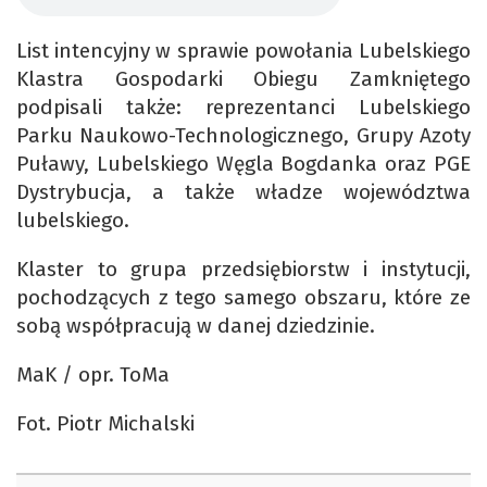
List intencyjny w sprawie powołania Lubelskiego
Klastra Gospodarki Obiegu Zamkniętego
podpisali także: reprezentanci Lubelskiego
Parku Naukowo-Technologicznego, Grupy Azoty
Puławy, Lubelskiego Węgla Bogdanka oraz PGE
Dystrybucja, a także władze województwa
lubelskiego.
Klaster to grupa przedsiębiorstw i instytucji,
pochodzących z tego samego obszaru, które ze
sobą współpracują w danej dziedzinie.
MaK / opr. ToMa
Fot. Piotr Michalski