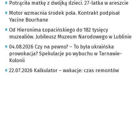
Potrąciła matkę z dwójką dzieci. 27-latka w areszcie
Motor wzmacnia środek pola. Kontrakt podpisał
Yacine Bourhane
Od Hieronima Łopacińskiego do 182 tysięcy
muzealiów. Jubileusz Muzeum Narodowego w Lublinie
04.08.2026 Czy na pewno? – To była ukraińska
prowokacja? Spekulacje po wybuchu w Tarnawie-
Kolonii
22.07.2026 Kalkulator – wakacje: czas remontów