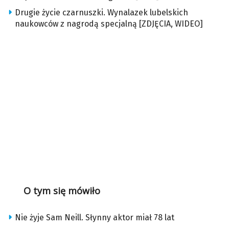
Drugie życie czarnuszki. Wynalazek lubelskich
naukowców z nagrodą specjalną [ZDJĘCIA, WIDEO]
O tym się mówiło
Nie żyje Sam Neill. Słynny aktor miał 78 lat