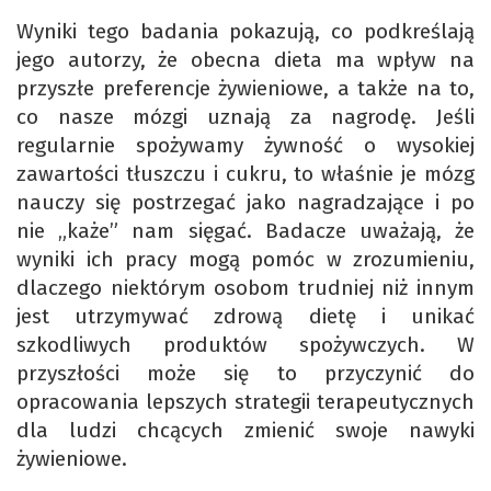
Wyniki tego badania pokazują, co podkreślają
jego autorzy, że obecna dieta ma wpływ na
przyszłe preferencje żywieniowe, a także na to,
co nasze mózgi uznają za nagrodę. Jeśli
regularnie spożywamy żywność o wysokiej
zawartości tłuszczu i cukru, to właśnie je mózg
nauczy się postrzegać jako nagradzające i po
nie „każe” nam sięgać. Badacze uważają, że
wyniki ich pracy mogą pomóc w zrozumieniu,
dlaczego niektórym osobom trudniej niż innym
jest utrzymywać zdrową dietę i unikać
szkodliwych produktów spożywczych. W
przyszłości może się to przyczynić do
opracowania lepszych strategii terapeutycznych
dla ludzi chcących zmienić swoje nawyki
żywieniowe.