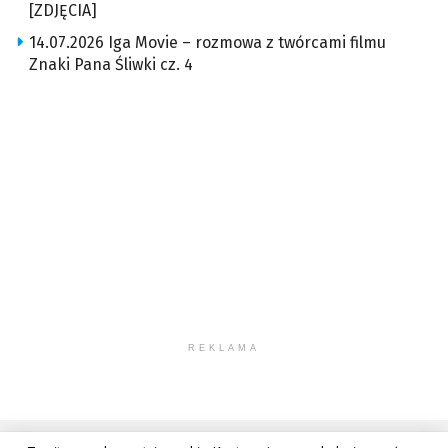
[ZDJĘCIA]
14.07.2026 Iga Movie – rozmowa z twórcami filmu
Znaki Pana Śliwki cz. 4
REKLAMA