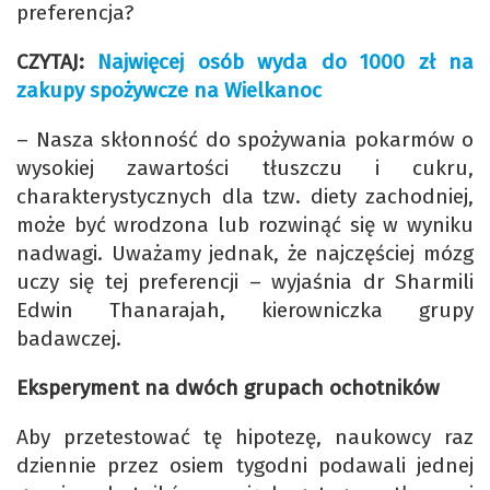
preferencja?
CZYTAJ:
Najwięcej osób wyda do 1000 zł na
zakupy spożywcze na Wielkanoc
– Nasza skłonność do spożywania pokarmów o
wysokiej zawartości tłuszczu i cukru,
charakterystycznych dla tzw. diety zachodniej,
może być wrodzona lub rozwinąć się w wyniku
nadwagi. Uważamy jednak, że najczęściej mózg
uczy się tej preferencji – wyjaśnia dr Sharmili
Edwin Thanarajah, kierowniczka grupy
badawczej.
Eksperyment na dwóch grupach ochotników
Aby przetestować tę hipotezę, naukowcy raz
dziennie przez osiem tygodni podawali jednej