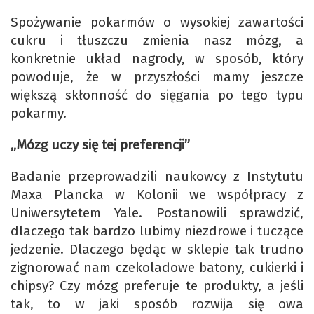
Spożywanie pokarmów o wysokiej zawartości
cukru i tłuszczu zmienia nasz mózg, a
konkretnie układ nagrody, w sposób, który
powoduje, że w przyszłości mamy jeszcze
większą skłonność do sięgania po tego typu
pokarmy.
„Mózg uczy się tej preferencji”
Badanie przeprowadzili naukowcy z Instytutu
Maxa Plancka w Kolonii we współpracy z
Uniwersytetem Yale. Postanowili sprawdzić,
dlaczego tak bardzo lubimy niezdrowe i tuczące
jedzenie. Dlaczego będąc w sklepie tak trudno
zignorować nam czekoladowe batony, cukierki i
chipsy? Czy mózg preferuje te produkty, a jeśli
tak, to w jaki sposób rozwija się owa