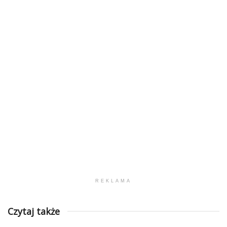
REKLAMA
Czytaj także