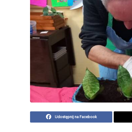
Udostępnij na Facebook