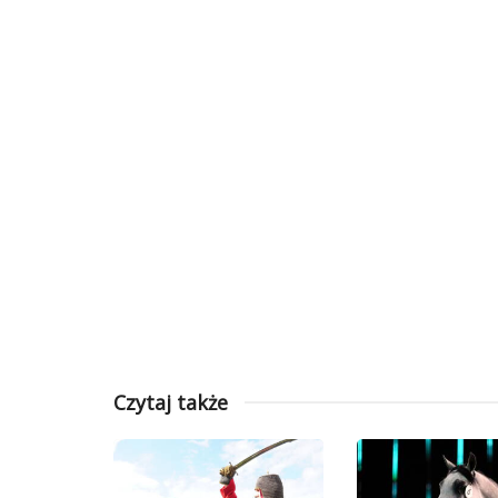
Czytaj także