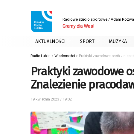
Radiowe studio sportowe / Adam Rozwa
Gramy dla Was!
AKTUALNOŚCI
SPORT
MUZYKA
Radio Lublin
>
Wiadomości
>
Praktyki zawodowe osób z niepeł
Praktyki zawodowe o
Znalezienie pracodaw
19 kwietnia 2023 / 19:02