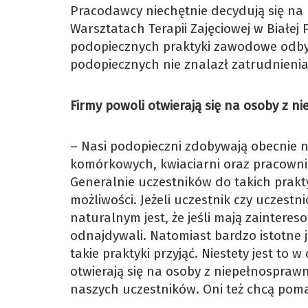
Pracodawcy niechętnie decydują się na
Warsztatach Terapii Zajęciowej w Białej
podopiecznych praktyki zawodowe odbywa
podopiecznych nie znalazł zatrudnienia
Firmy powoli otwierają się na osoby z 
– Nasi podopieczni zdobywają obecnie 
komórkowych, kwiaciarni oraz pracowni
Generalnie uczestników do takich prakt
możliwości. Jeżeli uczestnik czy uczest
naturalnym jest, że jeśli mają zainteres
odnajdywali. Natomiast bardzo istotne j
takie praktyki przyjąć. Niestety jest to
otwierają się na osoby z niepełnosprawn
naszych uczestników. Oni też chcą pom