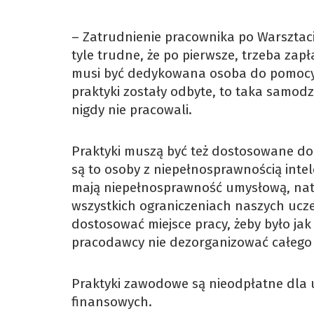
– Zatrudnienie pracownika po Warsztacie
tyle trudne, że po pierwsze, trzeba zapł
musi być dedykowana osoba do pomocy, 
praktyki zostały odbyte, to taka samodz
nigdy nie pracowali.
Praktyki muszą być też dostosowane do 
są to osoby z niepełnosprawnością intel
mają niepełnosprawność umysłową, na
wszystkich ograniczeniach naszych uczes
dostosować miejsce pracy, żeby było jak 
pracodawcy nie dezorganizować całego
Praktyki zawodowe są nieodpłatne dla 
finansowych.