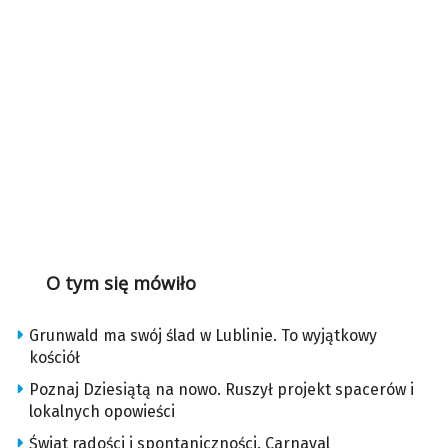
O tym się mówiło
Grunwald ma swój ślad w Lublinie. To wyjątkowy
kościół
Poznaj Dziesiątą na nowo. Ruszył projekt spacerów i
lokalnych opowieści
Świat radości i spontaniczności. Carnaval