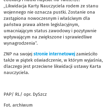
„Likwidacja Karty Nauczyciela rodem ze stanu
wojennego nie oznacza pustki. Zostanie ona
zastąpiona nowoczesnym i właściwym dla
państwa prawa aktem legislacyjnym,
umacniającym status zawodowy i pozytywnie
wpływającym na zwiększone i sprawiedliwe
wynagrodzenia”.
ZNP na swojej
stronie internetowej
zamieściło
także w piątek oświadczenie, w którym wyjaśnia,
dlaczego jest przeciwne likwidacji ustawy Karta
nauczyciela.
PAP/ RL/ opr. DySzcz
Fot. archiwum