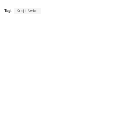
Tagi:
Kraj i Świat