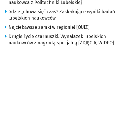
naukowca z Politechniki Lubelskiej
Gdzie „chowa się” czas? Zaskakujące wyniki badań
lubelskich naukowców
Najciekawsze zamki w regionie! [QUIZ]
Drugie życie czarnuszki. Wynalazek lubelskich
naukowców z nagrodą specjalną [ZDJĘCIA, WIDEO]