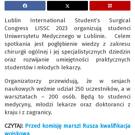
Lublin International Student’s Surgical
Congress LISSC 2023 organizują studenci
Uniwersytetu Medycznego w Lublinie. Celem
spotkania jest pogłębienie wiedzy z zakresu
chirurgii ogólnej i jej specjalistycznych dziedzin
oraz rozwijanie umiejętności praktycznych
studentów i młodych lekarzy.
Organizatorzy przewidują, że w sesjach
naukowych weźmie udział 250 uczestników, a w
warsztatach – 200 osób. Będą to studenci
medycyny, młodzi lekarze oraz doktoranci z
kraju i z zagranicy.
CZYTAJ:
Przed komisję marsz! Rusza kwalifikacja
wojskowa