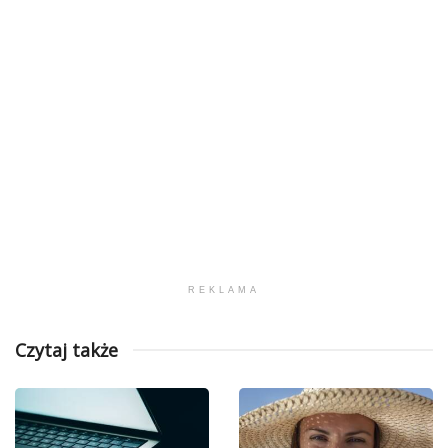
REKLAMA
Czytaj także