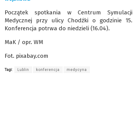
Początek spotkania w Centrum Symulacji
Medycznej przy ulicy Chodźki o godzinie 15.
Konferencja potrwa do niedzieli (16.04).
MaK / opr. WM
Fot. pixabay.com
Tagi:
Lublin
konferencja
medycyna