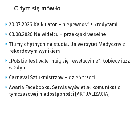
O tym się mówiło
20.07.2026 Kalkulator – niepewność z kredytami
03.08.2026 Na widelcu – przekąski weselne
Tłumy chętnych na studia. Uniwersytet Medyczny z
rekordowym wynikiem
„Polskie festiwale mają się rewelacyjnie”. Kobiecy jazz
w Gdyni
Carnaval Sztukmistrzów – dzień trzeci
Awaria Facebooka. Serwis wyświetlał komunikat o
tymczasowej niedostępności [AKTUALIZACJA]