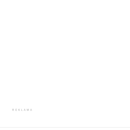
REKLAMA