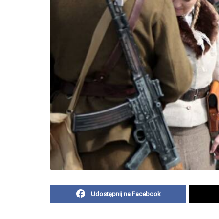
Udostępnij na Facebook