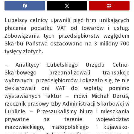
Lubelscy celnicy ujawnili pięć firm unikających
płacenia podatku VAT od towarów i usług.
Zobowiązania tych przedsiębiorstw względem
Skarbu Państwa oszacowano na 3 miliony 700
tysięcy złotych.
– Analitycy Lubelskiego Urzędu Celno-
Skarbowego przeanalizowali transakcje
wybranych przedsiębiorców i okazało się, że nie
deklarowali oni VAT do wpłaty, pomimo
wystawianych faktur – mówi Michał Deruś,
rzecznik prasowy Izby Administracji Skarbowej w
Lublinie. – Przeszukaliśmy biura i mieszkania
prywatne na terenie województw:
mazowieckiego, małopolskiego i kujawsko-