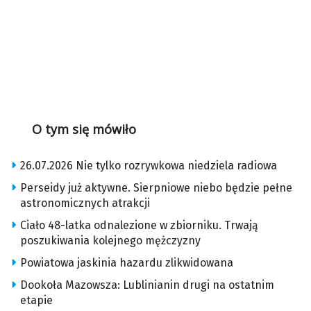
O tym się mówiło
26.07.2026 Nie tylko rozrywkowa niedziela radiowa
Perseidy już aktywne. Sierpniowe niebo będzie pełne
astronomicznych atrakcji
Ciało 48-latka odnalezione w zbiorniku. Trwają
poszukiwania kolejnego mężczyzny
Powiatowa jaskinia hazardu zlikwidowana
Dookoła Mazowsza: Lublinianin drugi na ostatnim
etapie