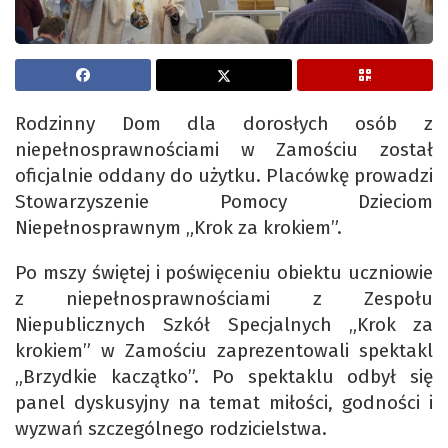
Rodzinny Dom dla dorosłych osób z
niepełnosprawnościami w Zamościu został
oficjalnie oddany do użytku. Placówkę prowadzi
Stowarzyszenie Pomocy Dzieciom
Niepełnosprawnym „Krok za krokiem”.
Po mszy świętej i poświęceniu obiektu uczniowie
z niepełnosprawnościami z Zespołu
Niepublicznych Szkół Specjalnych „Krok za
krokiem” w Zamościu zaprezentowali spektakl
„Brzydkie kaczątko”. Po spektaklu odbył się
panel dyskusyjny na temat miłości, godności i
wyzwań szczególnego rodzicielstwa.