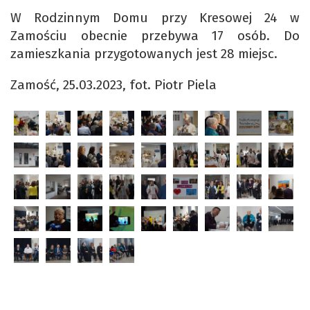
W Rodzinnym Domu przy Kresowej 24 w
Zamościu obecnie przebywa 17 osób. Do
zamieszkania przygotowanych jest 28 miejsc.
Zamość, 25.03.2023, fot. Piotr Piela