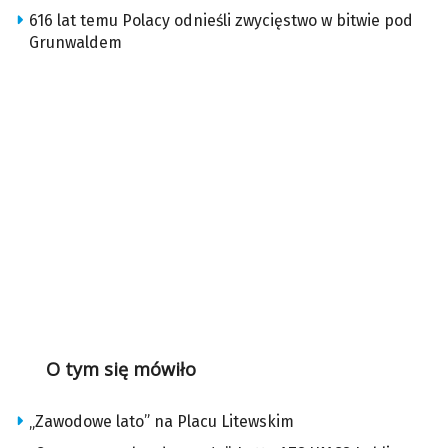
616 lat temu Polacy odnieśli zwycięstwo w bitwie pod
Grunwaldem
O tym się mówiło
„Zawodowe lato” na Placu Litewskim