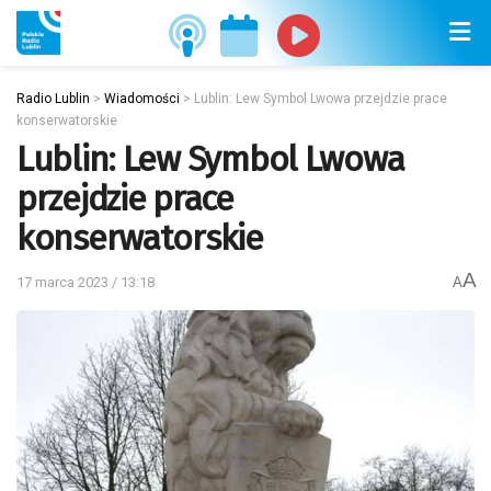
Radio Lublin
>
Wiadomości
>
Lublin: Lew Symbol Lwowa przejdzie prace
konserwatorskie
Lublin: Lew Symbol Lwowa
przejdzie prace
konserwatorskie
A
17 marca 2023 / 13:18
A