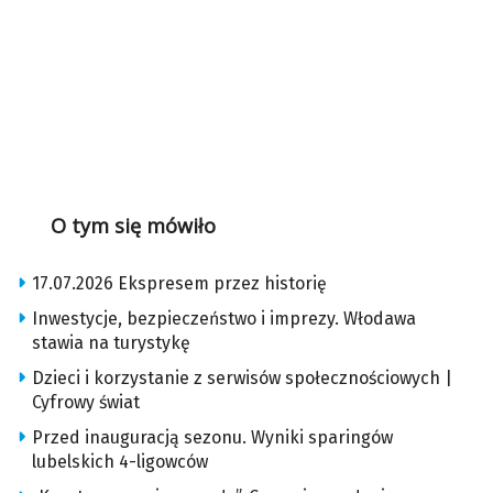
O tym się mówiło
17.07.2026 Ekspresem przez historię
Inwestycje, bezpieczeństwo i imprezy. Włodawa
stawia na turystykę
Dzieci i korzystanie z serwisów społecznościowych |
Cyfrowy świat
Przed inauguracją sezonu. Wyniki sparingów
lubelskich 4-ligowców