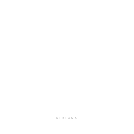
REKLAMA