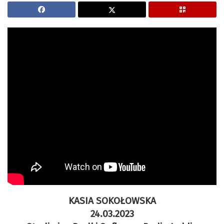
KASIA SOKOŁOWSKA
24.03.2023