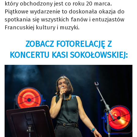
który obchodzony jest co roku 20 marca.
Piątkowe wydarzenie to doskonała okazja do
spotkania się wszystkich fanów i entuzjastów
Francuskiej kultury i muzyki.
ZOBACZ FOTORELACJĘ Z
KONCERTU KASI SOKOŁOWSKIEJ: