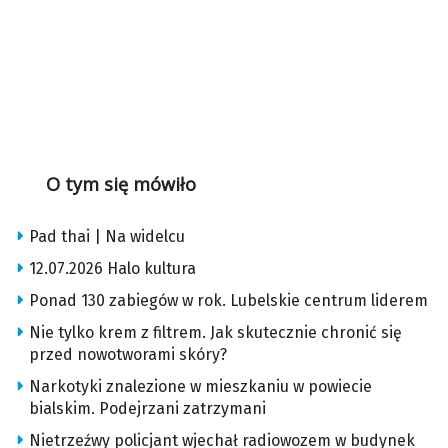
O tym się mówiło
Pad thai | Na widelcu
12.07.2026 Halo kultura
Ponad 130 zabiegów w rok. Lubelskie centrum liderem
Nie tylko krem z filtrem. Jak skutecznie chronić się
przed nowotworami skóry?
Narkotyki znalezione w mieszkaniu w powiecie
bialskim. Podejrzani zatrzymani
Nietrzeźwy policjant wjechał radiowozem w budynek