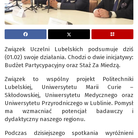
Związek Uczelni Lubelskich podsumuje dziś
(01.02) swoje działania. Chodzi o dwie inicjatywy:
Budżet Partycypacyjny oraz Staż Za Miedzą.
Związek to wspólny projekt Politechniki
Lubelskiej, Uniwersytetu Marii Curie –
Skłodowskiej, Uniwersytetu Medycznego oraz
Uniwersytetu Przyrodniczego w Lublinie. Pomysł
ma wzmacniać potencjał badawczy i
dydaktyczny naszego regionu.
Podczas dzisiejszego spotkania wyróżnieni