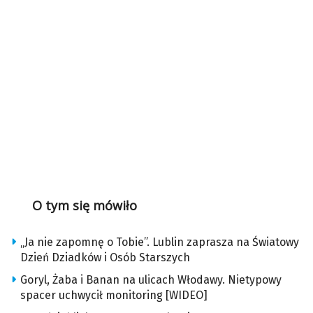
O tym się mówiło
„Ja nie zapomnę o Tobie”. Lublin zaprasza na Światowy
Dzień Dziadków i Osób Starszych
Goryl, Żaba i Banan na ulicach Włodawy. Nietypowy
spacer uchwycił monitoring [WIDEO]