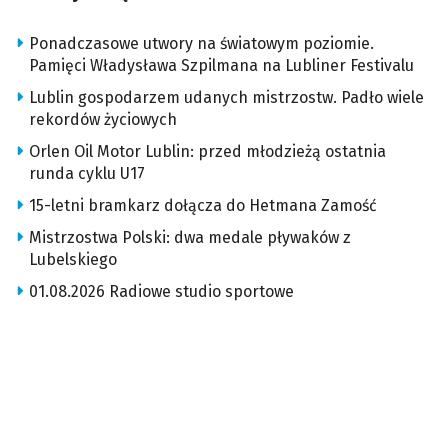
Ponadczasowe utwory na światowym poziomie.
Pamięci Władysława Szpilmana na Lubliner Festivalu
Lublin gospodarzem udanych mistrzostw. Padło wiele
rekordów życiowych
Orlen Oil Motor Lublin: przed młodzieżą ostatnia
runda cyklu U17
15-letni bramkarz dołącza do Hetmana Zamość
Mistrzostwa Polski: dwa medale pływaków z
Lubelskiego
01.08.2026 Radiowe studio sportowe