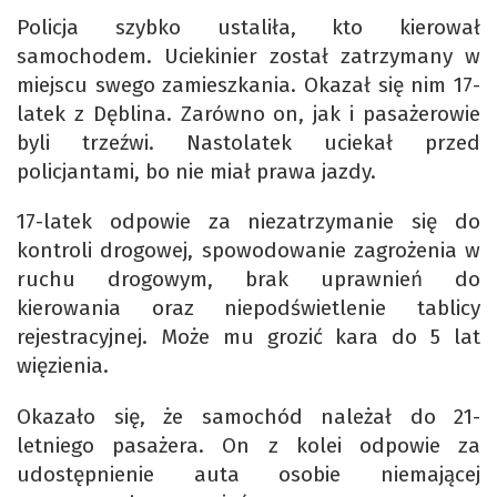
Policja szybko ustaliła, kto kierował
samochodem. Uciekinier został zatrzymany w
miejscu swego zamieszkania. Okazał się nim 17-
latek z Dęblina. Zarówno on, jak i pasażerowie
byli trzeźwi. Nastolatek uciekał przed
policjantami, bo nie miał prawa jazdy.
17-latek odpowie za niezatrzymanie się do
kontroli drogowej, spowodowanie zagrożenia w
ruchu drogowym, brak uprawnień do
kierowania oraz niepodświetlenie tablicy
rejestracyjnej. Może mu grozić kara do 5 lat
więzienia.
Okazało się, że samochód należał do 21-
letniego pasażera. On z kolei odpowie za
udostępnienie auta osobie niemającej