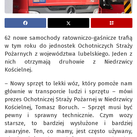
62 nowe samochody ratowniczo-gaśnicze trafią
w tym roku do jednostek Ochotniczych Straży
Pożarnych z województwa lubelskiego. Jeden z
nich otrzymają druhowie z Niedrzwicy
Kościelnej.
– Nowy sprzęt to lekki wóz, który pomoże nam
głównie w transporcie ludzi i sprzętu – mówi
prezes Ochotniczej Straży Pożarnej w Niedrzwicy
Kościelnej, Tomasz Boruch. – Sprzęt musi być
pewny i sprawny technicznie. Czym wozy
starsze, to bardziej wysłużone i bardziej
awaryjne. Ten, co mamy, jest często używany,