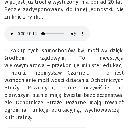
więc jest już trochę wysłużony; ma ponad 20 lat.
Będzie zadysponowany do innej jednostki. Nie
zniknie z rynku.
– Zakup tych samochodów był możliwy dzięki
środkom rządowym. To inwestycja
wielowymiarowa – przekonuje minister edukacji
i nauki, Przemysław Czarnek. – To jest
wzmocnienie możliwości działania Ochotniczych
Straży Pożarnych, które oczywiście na
pierwszym planie mają kwestie bezpieczeństwa.
Ale Ochotnicze Straże Pożarne mają również
ogromną funkcję edukacyjną, wychowawczą i
kulturalną.