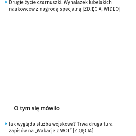
Drugie życie czarnuszki. Wynalazek lubelskich
naukowców z nagrodą specjalną [ZDJĘCIA, WIDEO]
O tym się mówiło
Jak wygląda służba wojskowa? Trwa druga tura
zapisów na „Wakacje z WOT” [ZDJĘCIA]