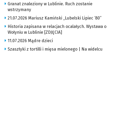
Granat znaleziony w Lublinie. Ruch zostanie
wstrzymany
21.07.2026 Mariusz Kamiński „Lubelski Lipiec ‘80”
Historia zapisana w relacjach ocalałych. Wystawa o
Wołyniu w Lublinie [ZDJĘCIA]
11.07.2026 Mądre dzieci
Szaszłyki z tortilli i mięsa mielonego | Na widelcu