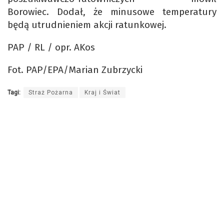
Borowiec. Dodał, że minusowe temperatury
będą utrudnieniem akcji ratunkowej.
PAP / RL / opr. AKos
Fot. PAP/EPA/Marian Zubrzycki
Tagi:
Straż Pożarna
Kraj i Świat