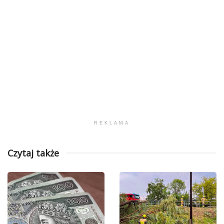
REKLAMA
Czytaj także