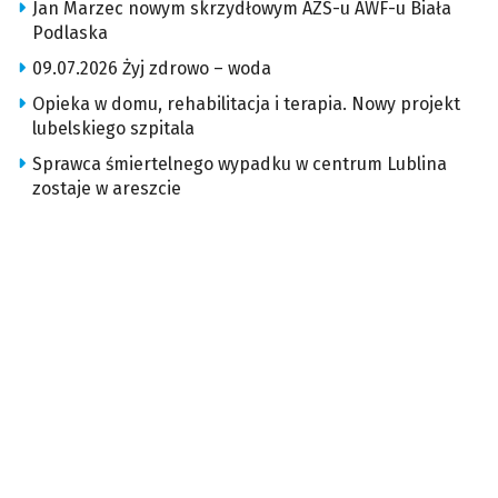
Jan Marzec nowym skrzydłowym AZS-u AWF-u Biała
Podlaska
09.07.2026 Żyj zdrowo – woda
Opieka w domu, rehabilitacja i terapia. Nowy projekt
lubelskiego szpitala
Sprawca śmiertelnego wypadku w centrum Lublina
zostaje w areszcie