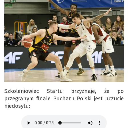
Szkoleniowiec Startu przyznaje, że po
przegranym finale Pucharu Polski jest uczucie
niedosytu: