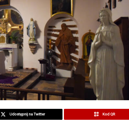
Udostępnij na Twitter
Kod QR