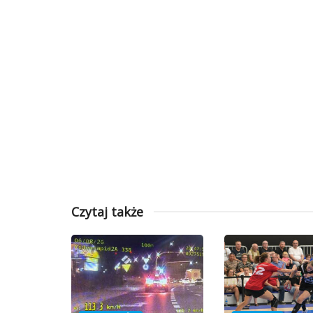
Czytaj także