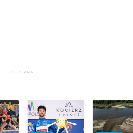
REKLAMA