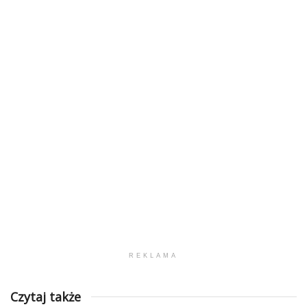
REKLAMA
Czytaj także