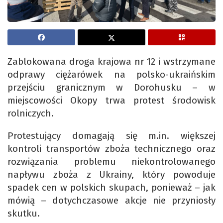
Zablokowana droga krajowa nr 12 i wstrzymane
odprawy ciężarówek na polsko-ukraińskim
przejściu granicznym w Dorohusku – w
miejscowości Okopy trwa protest środowisk
rolniczych.
Protestujący domagają się m.in. większej
kontroli transportów zboża technicznego oraz
rozwiązania problemu niekontrolowanego
napływu zboża z Ukrainy, który powoduje
spadek cen w polskich skupach, ponieważ – jak
mówią – dotychczasowe akcje nie przyniosły
skutku.