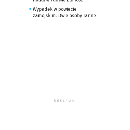
Wypadek w powiecie
zamojskim. Dwie osoby ranne
REKLAMA