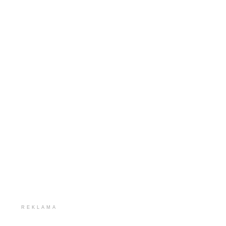
REKLAMA