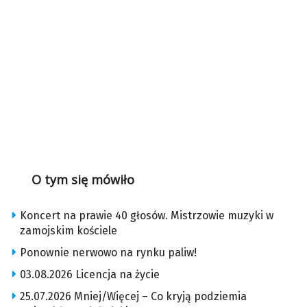
O tym się mówiło
Koncert na prawie 40 głosów. Mistrzowie muzyki w
zamojskim kościele
Ponownie nerwowo na rynku paliw!
03.08.2026 Licencja na życie
25.07.2026 Mniej/Więcej – Co kryją podziemia