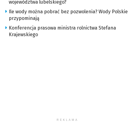
województwa lubelskiego?
Ile wody można pobrać bez pozwolenia? Wody Polskie
przypominają
Konferencja prasowa ministra rolnictwa Stefana
Krajewskiego
REKLAMA