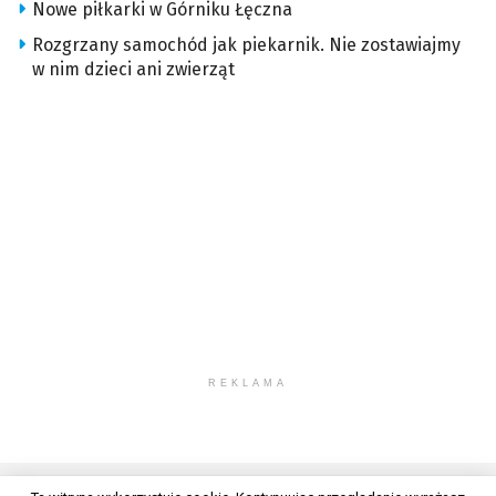
Nowe piłkarki w Górniku Łęczna
Rozgrzany samochód jak piekarnik. Nie zostawiajmy
w nim dzieci ani zwierząt
REKLAMA