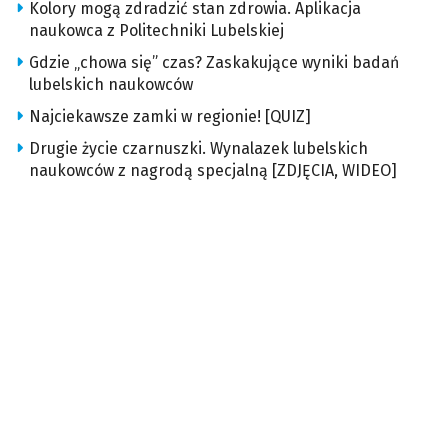
Kolory mogą zdradzić stan zdrowia. Aplikacja
naukowca z Politechniki Lubelskiej
Gdzie „chowa się” czas? Zaskakujące wyniki badań
lubelskich naukowców
Najciekawsze zamki w regionie! [QUIZ]
Drugie życie czarnuszki. Wynalazek lubelskich
naukowców z nagrodą specjalną [ZDJĘCIA, WIDEO]