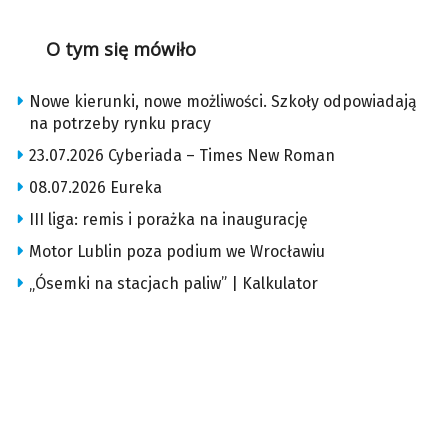
O tym się mówiło
Nowe kierunki, nowe możliwości. Szkoły odpowiadają
na potrzeby rynku pracy
23.07.2026 Cyberiada – Times New Roman
08.07.2026 Eureka
III liga: remis i porażka na inaugurację
Motor Lublin poza podium we Wrocławiu
„Ósemki na stacjach paliw” | Kalkulator