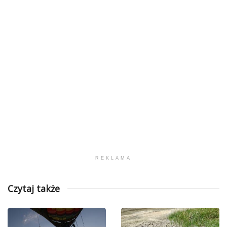
REKLAMA
Czytaj także