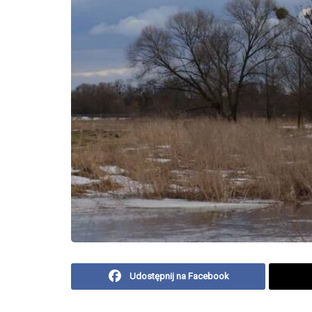
Udostępnij na Facebook