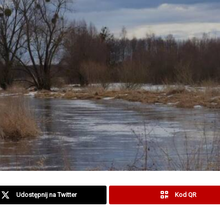
Udostępnij na Twitter
Kod QR