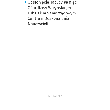
Odsłonięcie Tablicy Pamięci
Ofiar Rzezi Wołyńskiej w
Lubelskim Samorządowym
Centrum Doskonalenia
Nauczycieli
REKLAMA