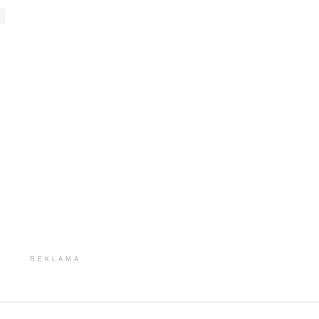
REKLAMA