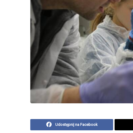
Udostępnij na Facebook