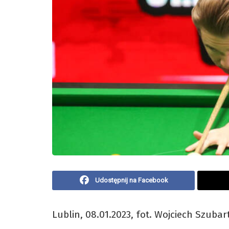
Udostępnij na Facebook
Lublin, 08.01.2023, fot. Wojciech Szubar