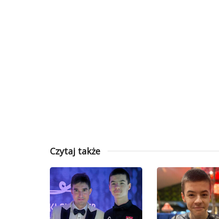
Czytaj także