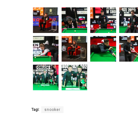
Tagi:
snooker