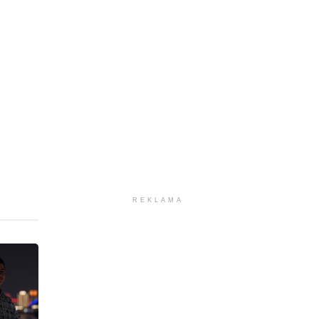
REKLAMA