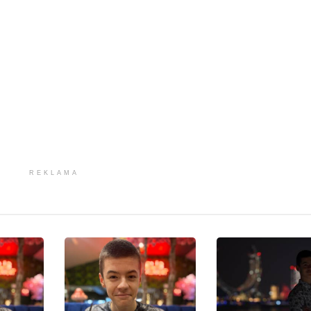
REKLAMA