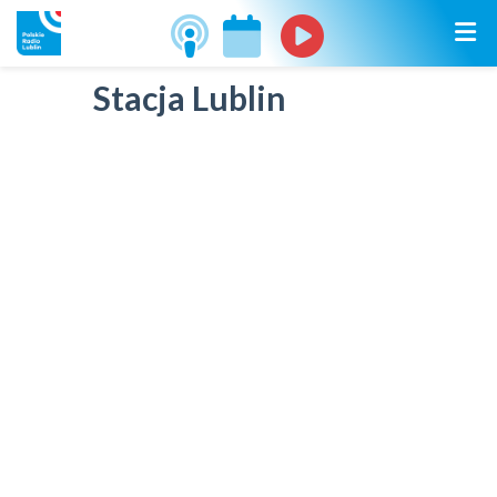
Stacja Lublin