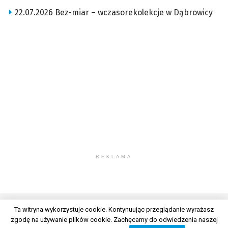
22.07.2026 Bez-miar – wczasorekolekcje w Dąbrowicy
REKLAMA
Ta witryna wykorzystuje cookie. Kontynuując przeglądanie wyrażasz
zgodę na używanie plików cookie. Zachęcamy do odwiedzenia naszej