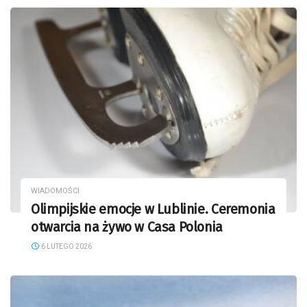
WIADOMOŚCI
Olimpijskie emocje w Lublinie. Ceremonia
otwarcia na żywo w Casa Polonia
6 LUTEGO 2026