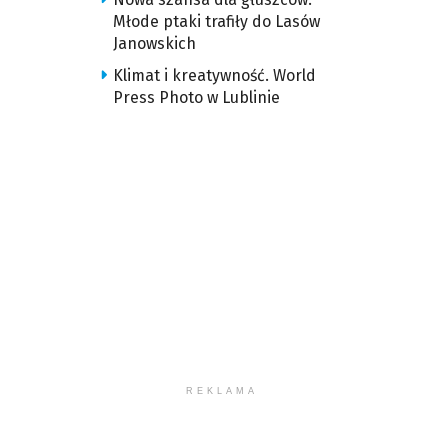
Młode ptaki trafiły do Lasów
Janowskich
Klimat i kreatywność. World
Press Photo w Lublinie
REKLAMA