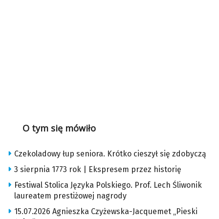
O tym się mówiło
Czekoladowy łup seniora. Krótko cieszył się zdobyczą
3 sierpnia 1773 rok | Ekspresem przez historię
Festiwal Stolica Języka Polskiego. Prof. Lech Śliwonik
laureatem prestiżowej nagrody
15.07.2026 Agnieszka Czyżewska-Jacquemet „Pieski