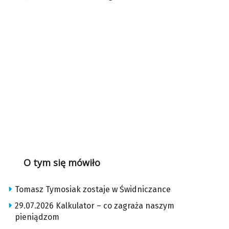
O tym się mówiło
Tomasz Tymosiak zostaje w Świdniczance
29.07.2026 Kalkulator – co zagraża naszym
pieniądzom