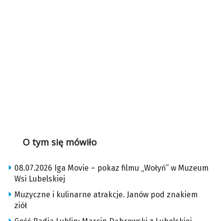
O tym się mówiło
08.07.2026 Iga Movie – pokaz filmu „Wołyń” w Muzeum
Wsi Lubelskiej
Muzyczne i kulinarne atrakcje. Janów pod znakiem
ziół